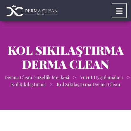
KOL SIKILAŞTIRMA
DERMA CLEAN
Derma Clean Güzellik Merkezi
>
Vücut Uygulamaları
>
Kol Sıkılaştırma
>
Kol Sıkılaştırma Derma Clean